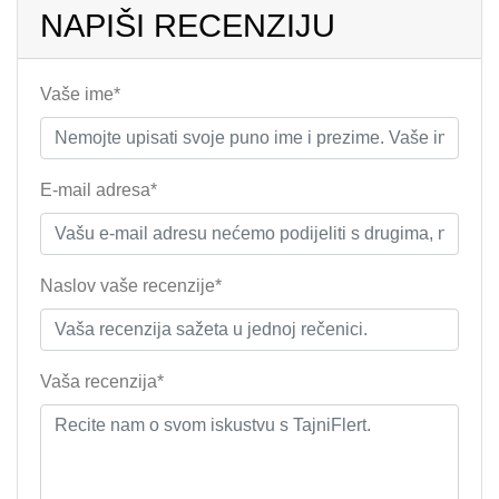
NAPIŠI RECENZIJU
Vaše ime*
E-mail adresa*
Naslov vaše recenzije*
Vaša recenzija*